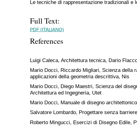
Le tecniche di rappresentazione tradizionali e le
Full Text:
PDF (ITALIANO)
References
Luigi Caleca, Architettura tecnica, Dario Flacc
Mario Docci, Riccardo Migliari, Scienza della 
applicazioni della geometria descrittiva, Nis
Mario Docci, Diego Maestri, Scienza del disegn
Architettura ed Ingegneria, Utet
Mario Docci, Manuale di disegno architettonico,
Salvatore Lombardo, Progettare senza barriere
Roberto Mingucci, Esercizi di Disegno Edile, P