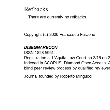
Refbacks
There are currently no refbacks.
Copyright (c) 2006 Francesco Faraone
DISEGNARECON
ISSN 1828 5961
Registration at L'Aquila Law Court no 3/15 on 
Indexed in SCOPUS. Diamond Open Access. All
blind peer review
process by qualified reviewer
Journal founded by Roberto Mingucci